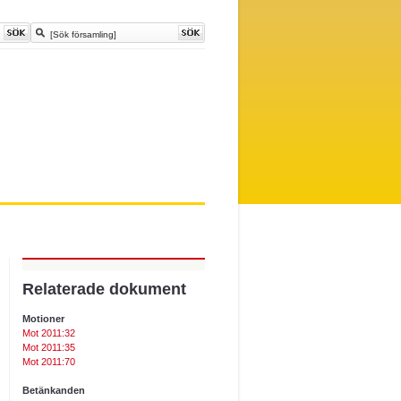
Relaterade dokument
Motioner
Mot 2011:32
Mot 2011:35
Mot 2011:70
Betänkanden