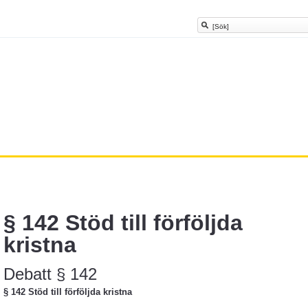
§ 142 Stöd till förföljda
kristna
Debatt § 142
§ 142 Stöd till förföljda kristna