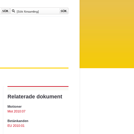
Relaterade dokument
Motioner
Mot 2010:07
Betänkanden
EU 2010:01