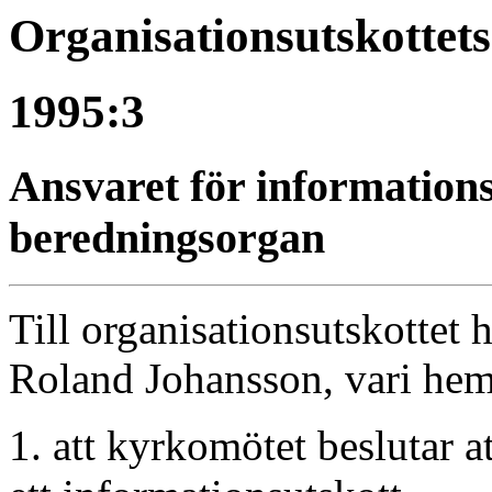
Organisationsutskottet
1995:3
Ansvaret för information
beredningsorgan
Till organisationsutskottet
Roland Johansson, vari hem
1. att kyrkomötet beslutar a