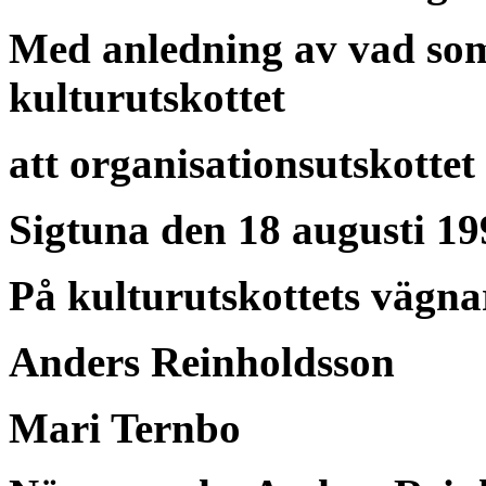
Med anledning av vad so
kulturutskottet
att organisationsutskotte
Sigtuna den 18 augusti 19
På kulturutskottets vägna
Anders Reinholdsson
Mari Ternbo