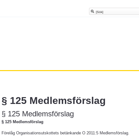
§ 125 Medlemsförslag
§ 125 Medlemsförslag
§ 125 Medlemsförslag
Förelåg Organisationsutskottets betänkande O 2011:5 Medlemsförslag.