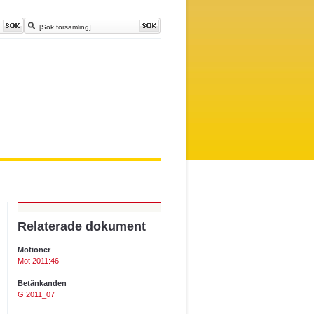
Relaterade dokument
Motioner
Mot 2011:46
Betänkanden
G 2011_07