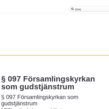
§ 097 Församlingskyrkan
som gudstjänstrum
§ 097 Församlingskyrkan som
gudstjänstrum