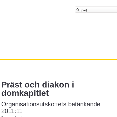
Präst och diakon i
domkapitlet
Organisationsutskottets betänkande
2011:11