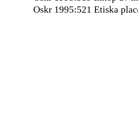
Oskr 1995:521 Etiska plac