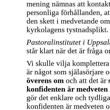
mening nämnas att kontakt
personliga förhållanden, at
den skett i medvetande om 
kyrkolagens tystnadsplikt.
Pastoralinstitutet i Uppsal
står klart när det är fråga 
Vi skulle vilja komplettera
är något som själasörjare 
överens om
och att det är
konfidenten är medveten
gör det enklare och tydligar
konfidenten är medveten om