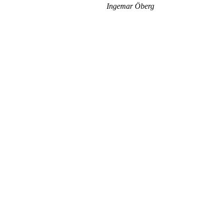
Ingemar Öberg