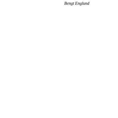
Bengt Englund