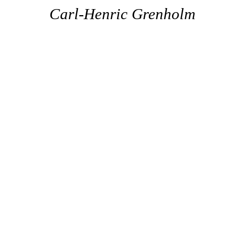
Carl-Henric Grenholm