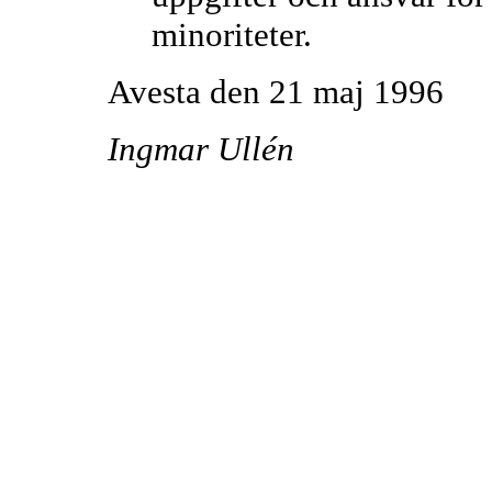
minoriteter.
Avesta den 21 maj 1996
Ingmar Ullén