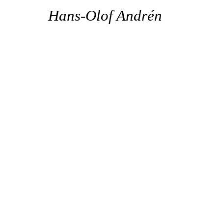
Hans-Olof Andrén