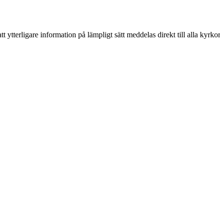
t ytterligare information på lämpligt sätt meddelas direkt till alla kyrk