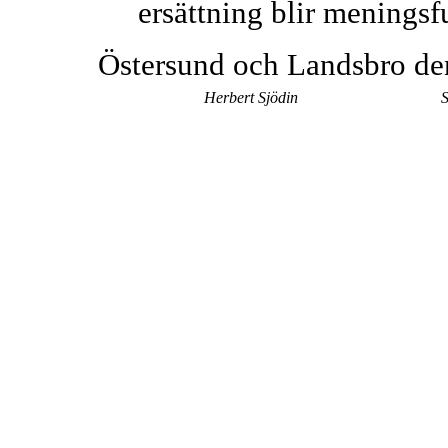
ersättning blir meningsf
Östersund och Landsbro de
Herbert Sjödin