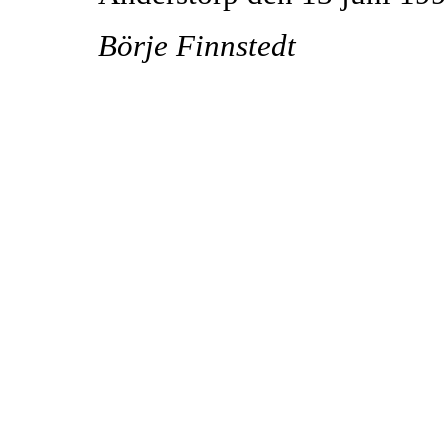
Börje Finnstedt