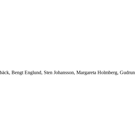
öllebäck, Bengt Englund, Sten Johansson, Margareta Holmberg, Gudrun