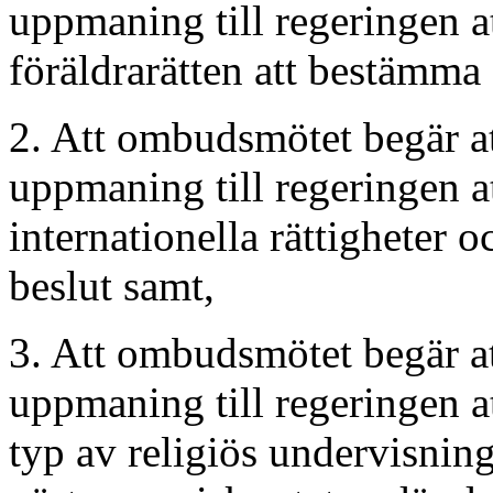
uppmaning till regeringen a
föräldrarätten att bestämma 
2. Att ombudsmötet begär at
uppmaning till regeringen at
internationella rättigheter o
beslut samt,
3. Att ombudsmötet begär at
uppmaning till regeringen 
typ av religiös undervisning