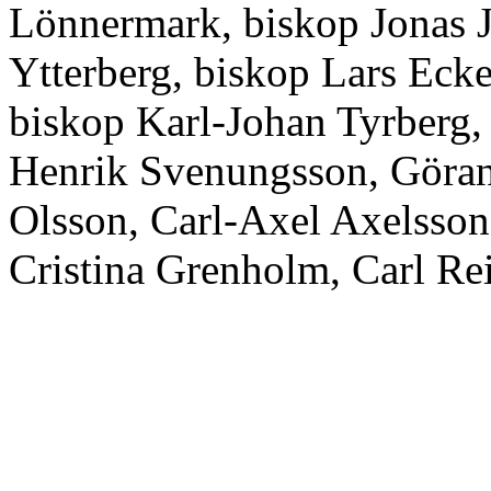
Lönnermark, biskop Jonas J
Ytterberg, biskop Lars Eck
biskop Karl-Johan Tyrberg,
Henrik Svenungsson, Göran 
Olsson, Carl-Axel Axelsson
Cristina Grenholm, Carl Re