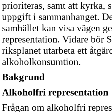
prioriteras, samt att kyrka, 
uppgift i sammanhanget. De
samhället kan visa vägen g
representation. Vidare bör 
riksplanet utarbeta ett åtg
alkoholkonsumtion.
Bakgrund
Alkoholfri representation
Frågan om alkoholfri repres