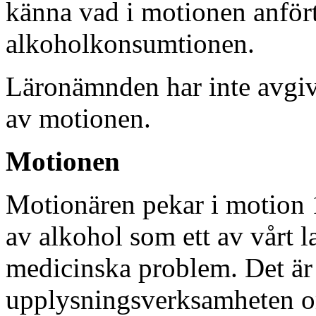
känna vad i motionen anfört
alkoholkonsumtionen.
Läronämnden har inte avgiv
av motionen.
Motionen
Motionären pekar i motion
av alkohol som ett av vårt la
medicinska problem. Det är 
upplysningsverksamheten o