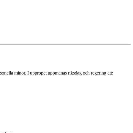
sonella minor. I uppropet uppmanas riksdag och regering att: