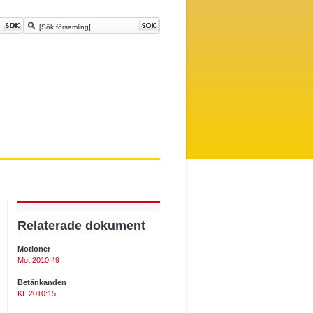
Relaterade dokument
Motioner
Mot 2010:49
Betänkanden
KL 2010:15